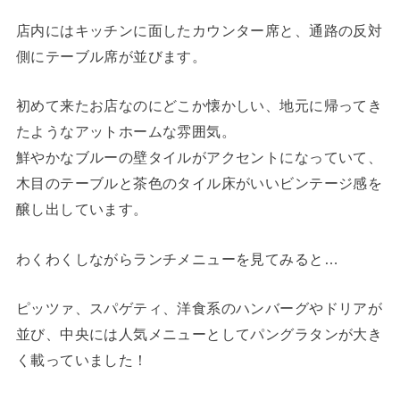
店内にはキッチンに面したカウンター席と、通路の反対
側にテーブル席が並びます。
初めて来たお店なのにどこか懐かしい、地元に帰ってき
たようなアットホームな雰囲気。
鮮やかなブルーの壁タイルがアクセントになっていて、
木目のテーブルと茶色のタイル床がいいビンテージ感を
醸し出しています。
わくわくしながらランチメニューを見てみると…
ピッツァ、スパゲティ、洋食系のハンバーグやドリアが
並び、中央には人気メニューとしてパングラタンが大き
く載っていました！