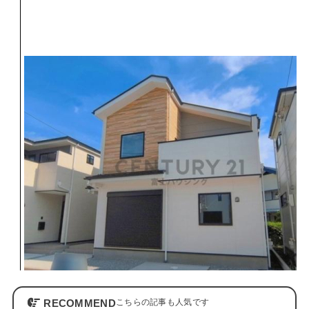
RECOMMEND