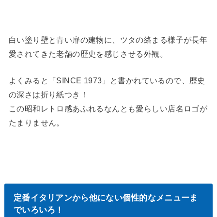
白い塗り壁と青い扉の建物に、ツタの絡まる様子が長年
愛されてきた老舗の歴史を感じさせる外観。
よくみると「SINCE 1973」と書かれているので、歴史
の深さは折り紙つき！
この昭和レトロ感あふれるなんとも愛らしい店名ロゴが
たまりません。
定番イタリアンから他にない個性的なメニューま
でいろいろ！