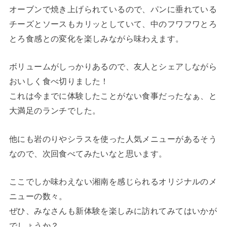
オーブンで焼き上げられているので、パンに垂れている
チーズとソースもカリッとしていて、中のフワフワとろ
とろ食感との変化を楽しみながら味わえます。
ボリュームがしっかりあるので、友人とシェアしながら
おいしく食べ切りました！
これは今までに体験したことがない食事だったなぁ、と
大満足のランチでした。
他にも岩のりやシラスを使った人気メニューがあるそう
なので、次回食べてみたいなと思います。
ここでしか味わえない湘南を感じられるオリジナルのメ
ニューの数々。
ぜひ、みなさんも新体験を楽しみに訪れてみてはいかが
でしょうか？