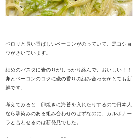
ペロリと長い香ばしいベーコンがのっていて、黒コショ
ウがきいています。
細めのパスタに岩のりがしっかり絡んで、おいしい！！
卵とベーコンのコクに磯の香りの組み合わせがとても新
鮮です。
考えてみると、卵焼きに海苔を入れたりするので日本人
なら馴染みのある組み合わせのはずなのに、カルボナー
ラと合わせるのは新発見でした。