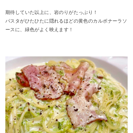
期待していた以上に、岩のりがたっぷり！
パスタがひたひたに隠れるほどの黄色のカルボナーラソ
ースに、緑色がよく映えます！