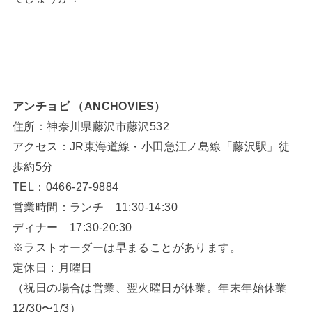
アンチョビ （ANCHOVIES）
住所：神奈川県藤沢市藤沢532
アクセス：JR東海道線・小田急江ノ島線「藤沢駅」徒
歩約5分
TEL：0466-27-9884
営業時間：ランチ 11:30-14:30
ディナー 17:30-20:30
※ラストオーダーは早まることがあります。
定休日：月曜日
（祝日の場合は営業、翌火曜日が休業。年末年始休業
12/30〜1/3）