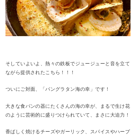
そしていよいよ、熱々の鉄板でジュージューと音を立て
ながら提供されたこちら！！！
ついにご対面、「パングラタン海の幸」です！
大きな食パンの器にたくさんの海の幸が、まるで生け花
のように芸術的に盛りつけられていて、まさに大迫力！
香ばしく焼けるチーズやガーリック、スパイスやハーブ