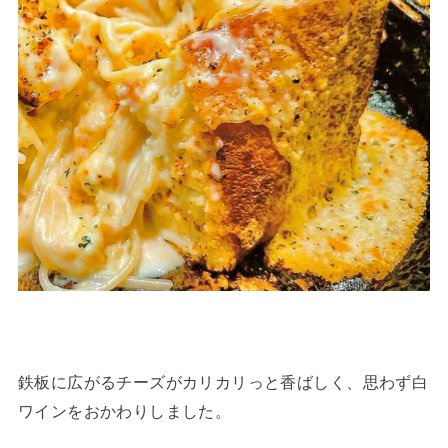
鉄板に広がるチーズがカリカリっと香ばしく、思わず白
ワインをおかわりしました。