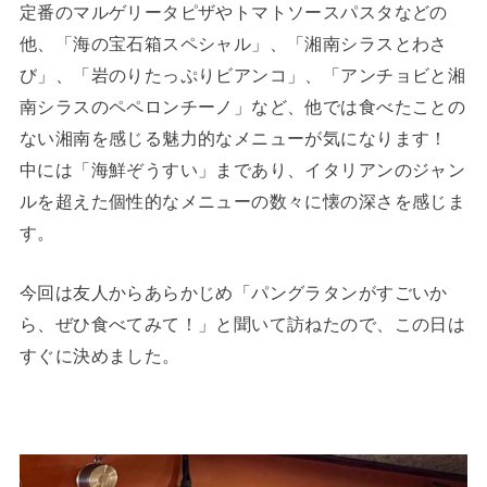
定番のマルゲリータピザやトマトソースパスタなどの
他、「海の宝石箱スペシャル」、「湘南シラスとわさ
び」、「岩のりたっぷりビアンコ」、「アンチョビと湘
南シラスのペペロンチーノ」など、他では食べたことの
ない湘南を感じる魅力的なメニューが気になります！
中には「海鮮ぞうすい」まであり、イタリアンのジャン
ルを超えた個性的なメニューの数々に懐の深さを感じま
す。
今回は友人からあらかじめ「パングラタンがすごいか
ら、ぜひ食べてみて！」と聞いて訪ねたので、この日は
すぐに決めました。