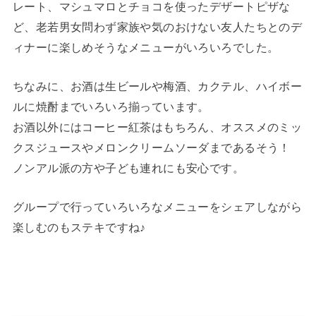
レート、マシュマロとチョコを使ったデザートピザな
ど、老若男女問わず家族や気のおけない友人たちとのデ
ィナーに楽しめそうなメニューがいろいろでした。
ちなみに、お酒は生ビールや梅酒、カクテル、ハイボー
ルに焼酎までいろいろ揃っています。
お酒以外にはコーヒー紅茶はもちろん、オススメのミッ
クスジュースやメロンクリームソーダまであるそう！
ノンアル派の方や子ども連れにも安心です。
グループで行っていろいろなメニューをシェアしながら
楽しむのもステキですね♪