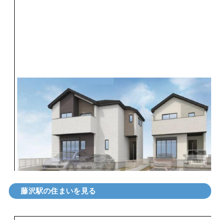
藤沢駅の住まいを見る