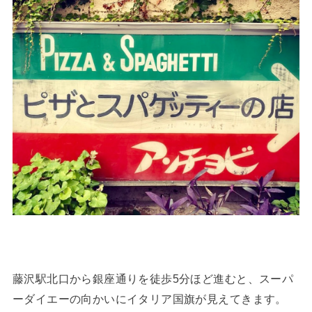
藤沢駅北口から銀座通りを徒歩5分ほど進むと、スーパ
ーダイエーの向かいにイタリア国旗が見えてきます。