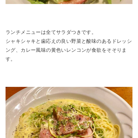
ランチメニューは全てサラダつきです。
シャキシャキと歯応えの良い野菜と酸味のあるドレッシ
ング、カレー風味の黄色いレンコンが食欲をそそりま
す。