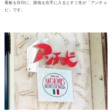
看板を目印に、路地を右手に入るとすぐ先が「アンチョ
ビ」です。