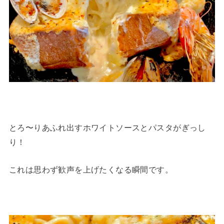
とろ〜りあふれ出すホワイトソースとパスタがぎっし
り！
これは思わず歓声を上げたくなる瞬間です。