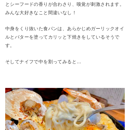
とシーフードの香りが合わさり、嗅覚が刺激されます。
みんな大好きなこと間違いなし！
中身をくり抜いた食パンは、あらかじめガーリックオイ
ルとバターを塗ってカリッと下焼きをしているそうで
す。
そしてナイフで中を割ってみると…