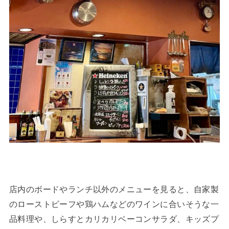
店内のボードやランチ以外のメニューを見ると、自家製
のローストビーフや鶏ハムなどのワインに合いそうな一
品料理や、しらすとカリカリベーコンサラダ、キッズプ