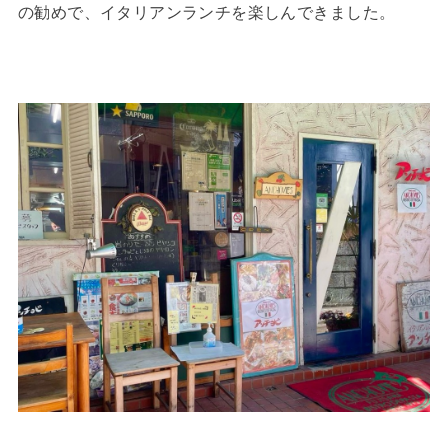
の勧めで、イタリアンランチを楽しんできました。