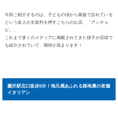
今回ご紹介するのは、子どもの頃から家族で訪れている
という友人が太鼓判を押すこちらのお店、「アンチョ
ビ」。
これまで多くのメディアに掲載されてきた様子が店頭で
も紹介されていて、期待が高まります！
藤沢駅北口徒歩5分！地元感あふれる路地裏の老舗
イタリアン