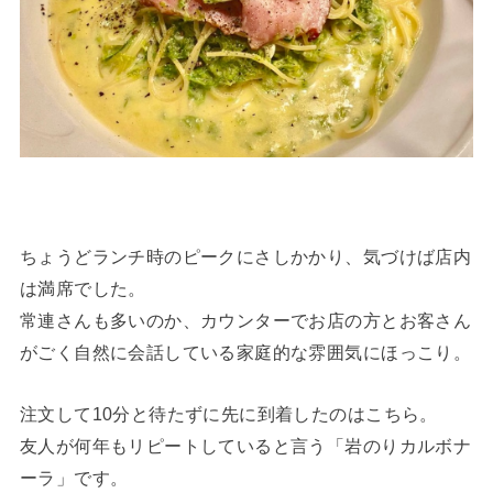
ちょうどランチ時のピークにさしかかり、気づけば店内
は満席でした。
常連さんも多いのか、カウンターでお店の方とお客さん
がごく自然に会話している家庭的な雰囲気にほっこり。
注文して10分と待たずに先に到着したのはこちら。
友人が何年もリピートしていると言う「岩のりカルボナ
ーラ」です。