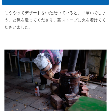
こうやってデザートをいただいていると、「寒いでしょ
う」と気を遣ってくださり、薪ストーブに火を着けてく
ださいました。