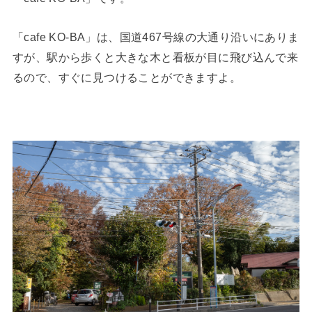
「cafe KO-BA」は、国道467号線の大通り沿いにありま
すが、駅から歩くと大きな木と看板が目に飛び込んで来
るので、すぐに見つけることができますよ。