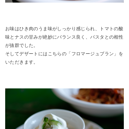
お味はひき肉のうま味がしっかり感じられ、トマトの酸
味とナスの甘みが絶妙にバランス良く、パスタとの相性
が抜群でした。
そしてデザートにはこちらの「フロマージュブラン」を
いただきます。