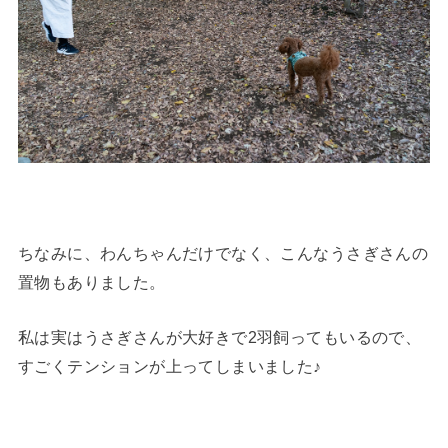
ちなみに、わんちゃんだけでなく、こんなうさぎさんの
置物もありました。
私は実はうさぎさんが大好きで2羽飼ってもいるので、
すごくテンションが上ってしまいました♪