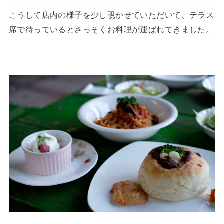
こうして店内の様子を少し覗かせていただいて、テラス
席で待っているとさっそくお料理が運ばれてきました。