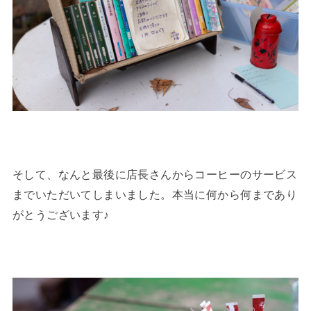
そして、なんと最後に店長さんからコーヒーのサービス
までいただいてしまいました。本当に何から何まであり
がとうございます♪