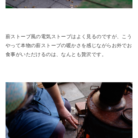
薪ストーブ風の電気ストーブはよく見るのですが、こう
やって本物の薪ストーブの暖かさを感じながらお外でお
食事がいただけるのは、なんとも贅沢です。