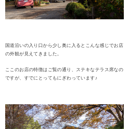
国道沿いの入り口から少し奥に入るとこんな感じでお店
の外観が見えてきました。
ここのお店の特徴はご覧の通り、ステキなテラス席なの
ですが、すでにとってもにぎわっています♪