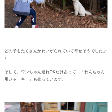
どの子もたくさんかわいがられていて幸せそうでしたよ
♪
そして、ワンちゃん連れOKだけあって、「わんちゃん
用ジャーキー」も売っています。