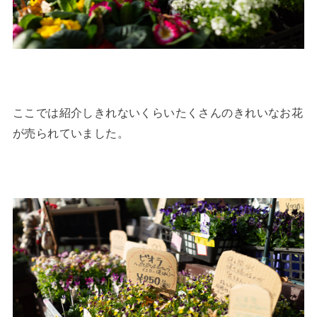
ここでは紹介しきれないくらいたくさんのきれいなお花
が売られていました。