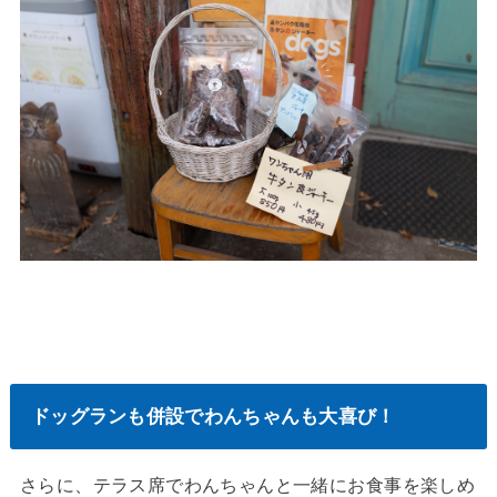
ドッグランも併設でわんちゃんも大喜び！
さらに、テラス席でわんちゃんと一緒にお食事を楽しめ