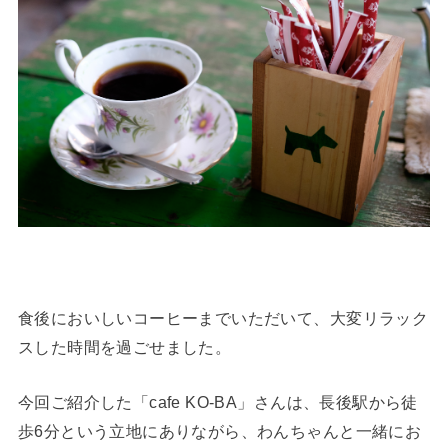
食後においしいコーヒーまでいただいて、大変リラック
スした時間を過ごせました。
今回ご紹介した「cafe KO-BA」さんは、長後駅から徒
歩6分という立地にありながら、わんちゃんと一緒にお