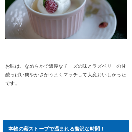
お味は、なめらかで濃厚なチーズの味とラズベリーの甘
酸っぱい爽やかさがうまくマッチして大変おいしかった
です。
本物の薪ストーブで温まれる贅沢な時間！