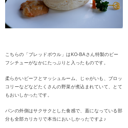
こちらの「ブレッドボウル」はKO-BAさん特製のビー
フシチューがなかにたっぷりと入ったものです。
柔らかいビーフとマッシュルーム、じゃがいも、ブロッ
コリーなどなどたくさんの野菜が煮込まれていて、とて
もおいしかったです。
パンの外側はサクサクとした食感で、蓋になっている部
分も全部カリカリで本当においしかったですよ♪