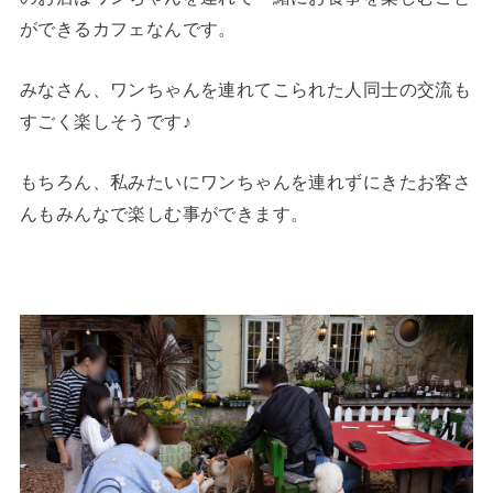
ができるカフェなんです。
みなさん、ワンちゃんを連れてこられた人同士の交流も
すごく楽しそうです♪
もちろん、私みたいにワンちゃんを連れずにきたお客さ
んもみんなで楽しむ事ができます。