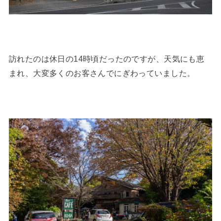
訪れたのは休日の14時頃だったのですが、天気にも恵
まれ、大変多くのお客さんでにぎわっていました。