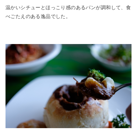
温かいシチューとほっこり感のあるパンが調和して、食
べごたえのある逸品でした。