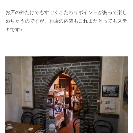
お店の外だけでもすごくこだわりポイントがあって楽し
めちゃうのですが、お店の内装もこれまたとってもステ
キです♪