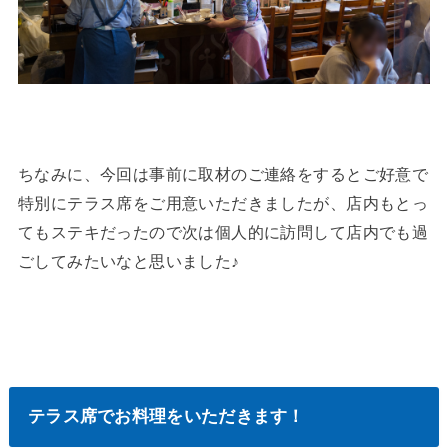
ちなみに、今回は事前に取材のご連絡をするとご好意で
特別にテラス席をご用意いただきましたが、店内もとっ
てもステキだったので次は個人的に訪問して店内でも過
ごしてみたいなと思いました♪
テラス席でお料理をいただきます！