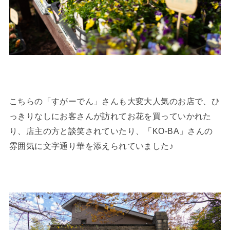
こちらの「すがーでん」さんも大変大人気のお店で、ひ
っきりなしにお客さんが訪れてお花を買っていかれた
り、店主の方と談笑されていたり、「KO-BA」さんの
雰囲気に文字通り華を添えられていました♪