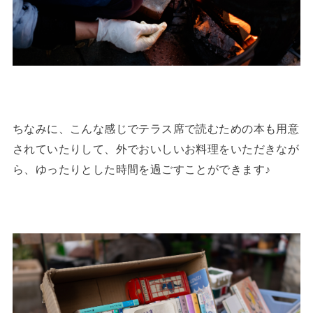
ちなみに、こんな感じでテラス席で読むための本も用意
されていたりして、外でおいしいお料理をいただきなが
ら、ゆったりとした時間を過ごすことができます♪