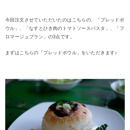
今回注文させていただいたのはこちらの、「ブレッドボ
ウル」、「なすとひき肉のトマトソースパスタ」、「フ
ロマージュブラン」の3点です。
まずはこちらの「ブレッドボウル」をいただきます♪