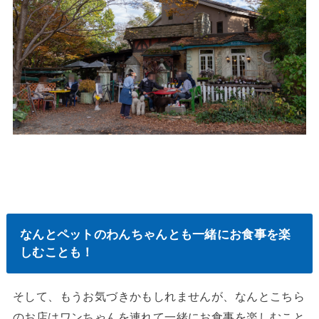
なんとペットのわんちゃんとも一緒にお食事を楽
しむことも！
そして、もうお気づきかもしれませんが、なんとこちら
のお店はワンちゃんを連れて一緒にお食事を楽しむこと