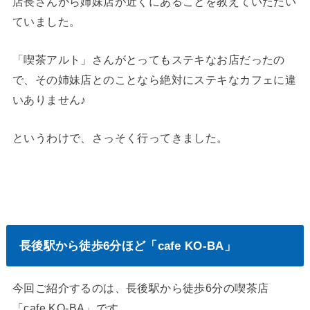
店長さんから姉妹店が近くにあることを教えていただい
ていました。
「喫茶アルト」さんがとってもステキなお店だったの
で、その姉妹店とのことなら絶対にステキなカフェに違
いありません♪
というわけで、さっそく行ってきました。
長後駅から徒歩6分ほど「cafe KO-BA」
今回ご紹介するのは、長後駅から徒歩6分の喫茶店
「cafe KO-BA」です。