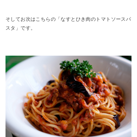
そしてお次はこちらの「なすとひき肉のトマトソースパ
スタ」です。