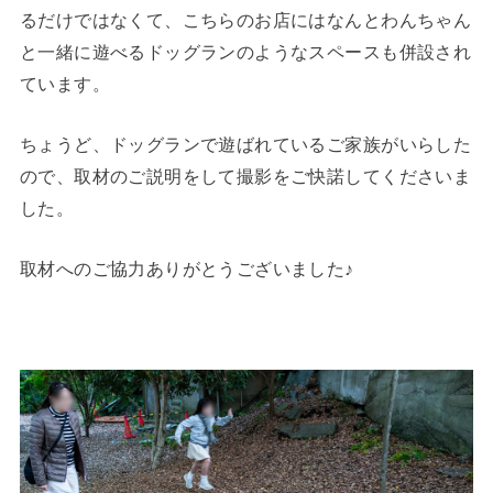
るだけではなくて、こちらのお店にはなんとわんちゃん
と一緒に遊べるドッグランのようなスペースも併設され
ています。
ちょうど、ドッグランで遊ばれているご家族がいらした
ので、取材のご説明をして撮影をご快諾してくださいま
した。
取材へのご協力ありがとうございました♪