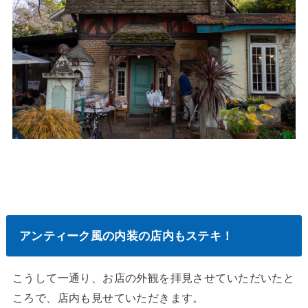
アンティーク風の内装の店内もステキ！
こうして一通り、お店の外観を拝見させていただいたと
ころで、店内も見せていただきます。