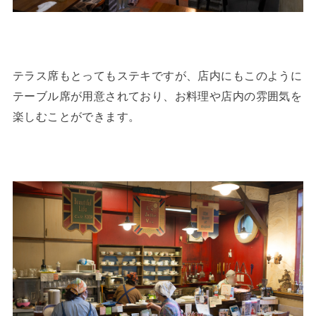
テラス席もとってもステキですが、店内にもこのように
テーブル席が用意されており、お料理や店内の雰囲気を
楽しむことができます。