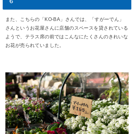
も
また、こちらの「KO-BA」さんでは、「すがーでん」
さんというお花屋さんに店舗のスペースを貸されている
ようで、テラス席の前ではこんなにたくさんのきれいな
お花が売られていました。